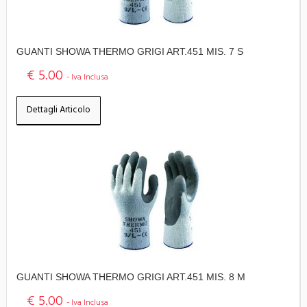
GUANTI SHOWA THERMO GRIGI ART.451 MIS. 7 S
€ 5.00
- Iva Inclusa
Dettagli Articolo
GUANTI SHOWA THERMO GRIGI ART.451 MIS. 8 M
€ 5.00
- Iva Inclusa