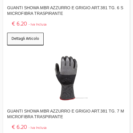
GUANTI SHOWA MBR AZZURRO E GRIGIO ART.381 TG. 6 S
MICROFIBRA TRASPIRANTE
€ 6.20
- Iva Inclusa
Dettagli Articolo
GUANTI SHOWA MBR AZZURRO E GRIGIO ART.381 TG. 7 M
MICROFIBRA TRASPIRANTE
€ 6.20
- Iva Inclusa