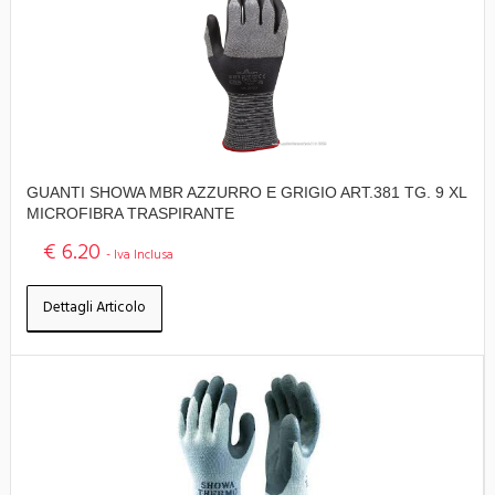
GUANTI SHOWA MBR AZZURRO E GRIGIO ART.381 TG. 9 XL
MICROFIBRA TRASPIRANTE
€ 6.20
- Iva Inclusa
Dettagli Articolo