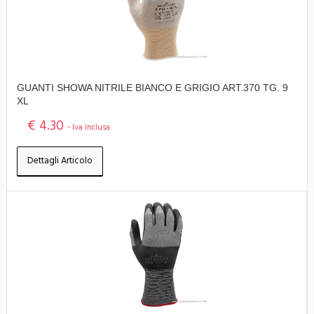
GUANTI SHOWA NITRILE BIANCO E GRIGIO ART.370 TG. 9
XL
€ 4.30
- Iva Inclusa
Dettagli Articolo