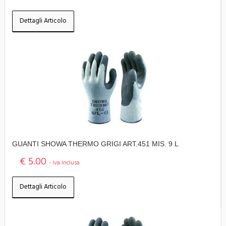
Dettagli Articolo
GUANTI SHOWA THERMO GRIGI ART.451 MIS. 9 L
€ 5.00
- Iva Inclusa
Dettagli Articolo