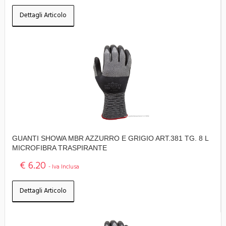
Dettagli Articolo
GUANTI SHOWA MBR AZZURRO E GRIGIO ART.381 TG. 8 L
MICROFIBRA TRASPIRANTE
€ 6.20
- Iva Inclusa
Dettagli Articolo