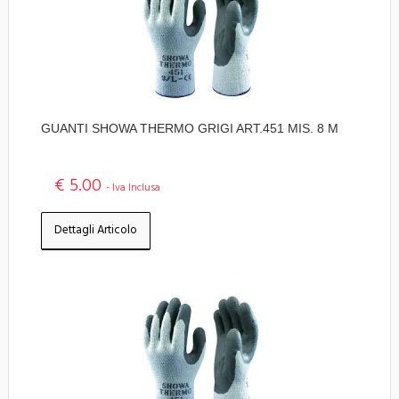
GUANTI SHOWA THERMO GRIGI ART.451 MIS. 8 M
€ 5.00
- Iva Inclusa
Dettagli Articolo