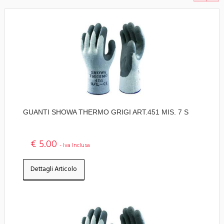
GUANTI SHOWA THERMO GRIGI ART.451 MIS. 7 S
€ 5.00
- Iva Inclusa
Dettagli Articolo