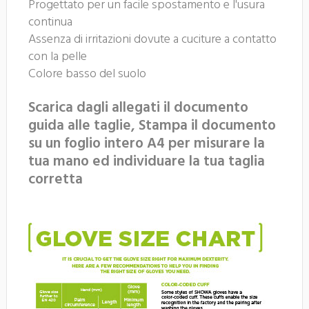
Progettato per un facile spostamento e l'usura
continua
Assenza di irritazioni dovute a cuciture a contatto
con la pelle
Colore basso del suolo
Scarica dagli allegati il documento
guida alle taglie, Stampa il documento
su un foglio intero A4 per misurare la
tua mano ed individuare la tua taglia
corretta