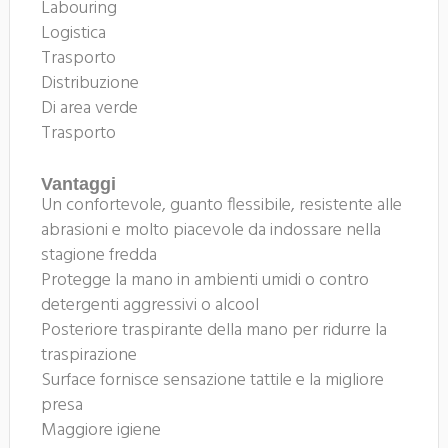
Labouring
Logistica
Trasporto
Distribuzione
Di area verde
Trasporto
Vantaggi
Un confortevole, guanto flessibile, resistente alle
abrasioni e molto piacevole da indossare nella
stagione fredda
Protegge la mano in ambienti umidi o contro
detergenti aggressivi o alcool
Posteriore traspirante della mano per ridurre la
traspirazione
Surface fornisce sensazione tattile e la migliore
presa
Maggiore igiene