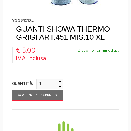
VGGS451XL
GUANTI SHOWA THERMO
GRIGI ART.451 MIS.10 XL
€ 5.00
Disponibilità Immediata
IVA Inclusa
QUANTITÀ:
AGGIUNGI AL CARRELLO