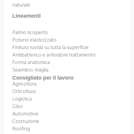
naturale
Lineamenti
Palmo ricoperto
Polsino elasticizzato
Finitura ruvida su tutta la superficie
Antibatterico e antiodore trattamento
Forma anatomica
Seamless maglia
Consigliato per il lavoro
Agricoltura
Orticoltura
Logistica
Cibo
Automotive
Costruzione
Roofing