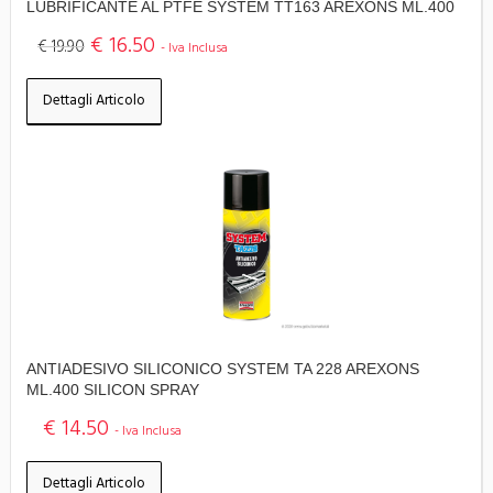
LUBRIFICANTE AL PTFE SYSTEM TT163 AREXONS ML.400
€ 16.50
€ 19.90
- Iva Inclusa
Dettagli Articolo
ANTIADESIVO SILICONICO SYSTEM TA 228 AREXONS
ML.400 SILICON SPRAY
€ 14.50
- Iva Inclusa
Dettagli Articolo