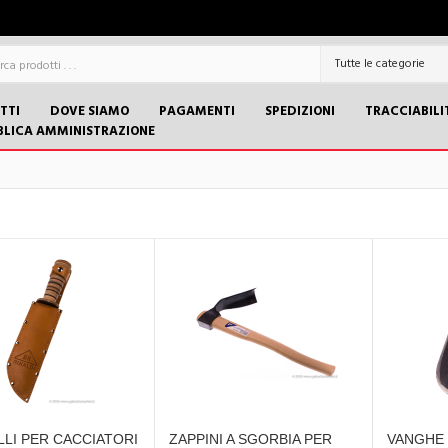
TTI
DOVE SIAMO
PAGAMENTI
SPEDIZIONI
TRACCIABILI
BLICA AMMINISTRAZIONE
LI PER CACCIATORI
ZAPPINI A SGORBIA PER
VANGHE 