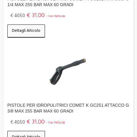
1/4 MAX 255 BAR MAX 60 GRADI
€ 31.00
€ 40.50
- Iva Inclusa
Dettagli Articolo
PISTOLE PER IDROPULITRICI COMET K GC251 ATTACCO G
3/8 MAX 255 BAR MAX 60 GRADI
€ 31.00
€ 40.50
- Iva Inclusa