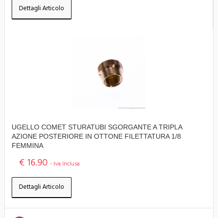
Dettagli Articolo
UGELLO COMET STURATUBI SGORGANTE A TRIPLA
AZIONE POSTERIORE IN OTTONE FILETTATURA 1/8
FEMMINA
€ 16.90
- Iva Inclusa
Dettagli Articolo