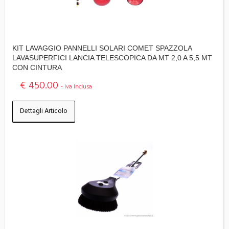
KIT LAVAGGIO PANNELLI SOLARI COMET SPAZZOLA
LAVASUPERFICI LANCIA TELESCOPICA DA MT 2,0 A 5,5 MT
CON CINTURA
€ 450.00
- Iva Inclusa
Dettagli Articolo