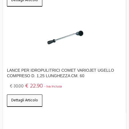
Dettagli Articolo
LANCE PER IDROPULITRICI COMET VARIOJET UGELLO
COMPRESO D. 1,25 LUNGHEZZA CM. 60
€ 22.90
€ 30.00
- Iva Inclusa
Dettagli Articolo