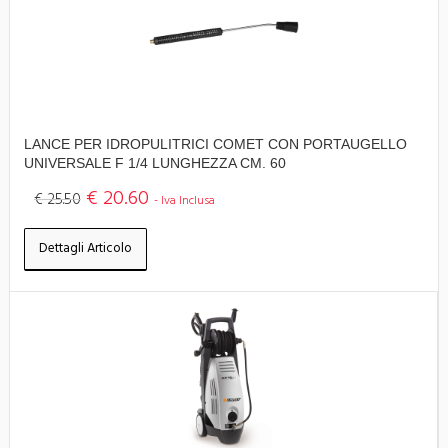
LANCE PER IDROPULITRICI COMET CON PORTAUGELLO
UNIVERSALE F 1/4 LUNGHEZZA CM. 60
€ 20.60
€ 25.50
- Iva Inclusa
Dettagli Articolo