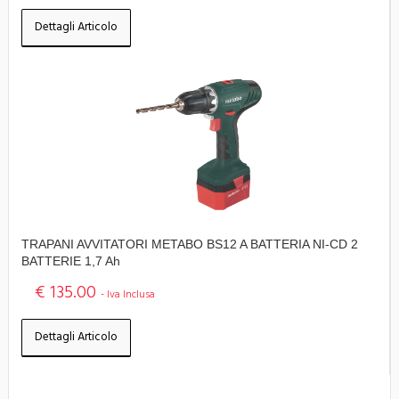
Dettagli Articolo
TRAPANI AVVITATORI METABO BS12 A BATTERIA NI-CD 2
BATTERIE 1,7 Ah
€ 135.00
- Iva Inclusa
Dettagli Articolo