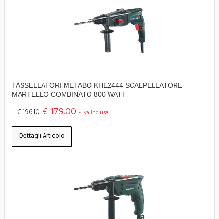
TASSELLATORI METABO KHE2444 SCALPELLATORE
MARTELLO COMBINATO 800 WATT
€ 179.00
€ 196.10
- Iva Inclusa
Dettagli Articolo