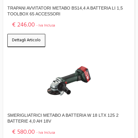
TRAPANI AVVITATORI METABO BS14,4 A BATTERIA LI 1,5
TOOLBOX 65 ACCESSORI
€ 246.00
- Iva Inclusa
Dettagli Articolo
SMERIGLIATRICI METABO A BATTERIA W 18 LTX 125 2
BATTERIE 4,0 AH 18V
€ 580.00
- Iva Inclusa