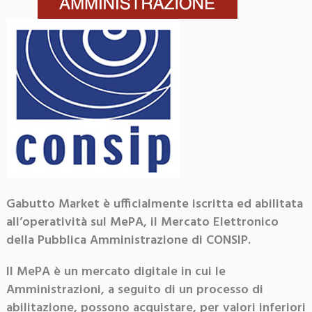
Gabutto Market è ufficialmente iscritta ed abilitata
all’operatività sul MePA, il Mercato Elettronico
della Pubblica Amministrazione di CONSIP.
Il MePA è un mercato digitale in cui le
Amministrazioni, a seguito di un processo di
abilitazione, possono acquistare, per valori inferiori