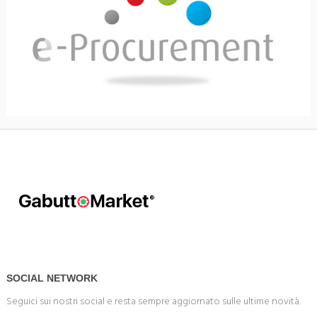
SOCIAL NETWORK
Seguici sui nostri social e resta sempre aggiornato sulle ultime novità.