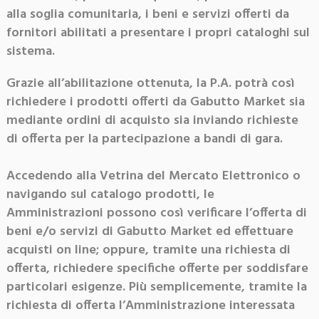
alla soglia comunitaria, i beni e servizi offerti da
fornitori abilitati a presentare i propri cataloghi sul
sistema.
Grazie all’abilitazione ottenuta, la P.A. potrà così
richiedere i prodotti offerti da Gabutto Market sia
mediante ordini di acquisto sia inviando richieste
di offerta per la partecipazione a bandi di gara.
Accedendo alla Vetrina del Mercato Elettronico o
navigando sul catalogo prodotti, le
Amministrazioni possono così verificare l’offerta di
beni e/o servizi di Gabutto Market ed effettuare
acquisti on line; oppure, tramite una richiesta di
offerta, richiedere specifiche offerte per soddisfare
particolari esigenze. Più semplicemente, tramite la
richiesta di offerta l’Amministrazione interessata