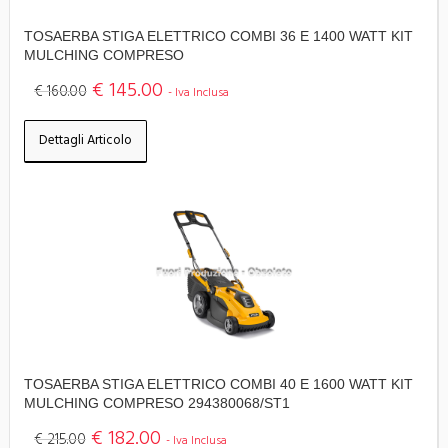
TOSAERBA STIGA ELETTRICO COMBI 36 E 1400 WATT KIT
MULCHING COMPRESO
€ 145.00
€ 160.00
- Iva Inclusa
Dettagli Articolo
TOSAERBA STIGA ELETTRICO COMBI 40 E 1600 WATT KIT
MULCHING COMPRESO 294380068/ST1
€ 182.00
€ 215.00
- Iva Inclusa