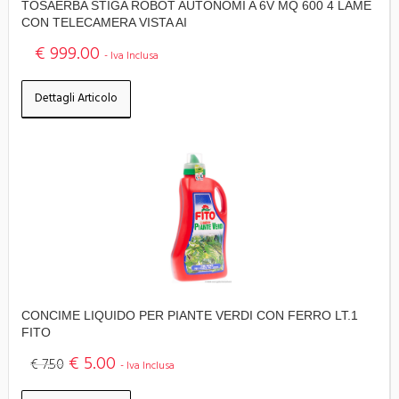
TOSAERBA STIGA ROBOT AUTONOMI A 6V MQ 600 4 LAME
CON TELECAMERA VISTA AI
€ 999.00
- Iva Inclusa
Dettagli Articolo
CONCIME LIQUIDO PER PIANTE VERDI CON FERRO LT.1
FITO
€ 5.00
€ 7.50
- Iva Inclusa