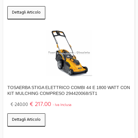
Dettagli Articolo
TOSAERBA STIGA ELETTRICO COMBI 44 E 1800 WATT CON
KIT MULCHING COMPRESO 294420068/ST1
€ 217.00
€ 240.00
- Iva Inclusa
Dettagli Articolo