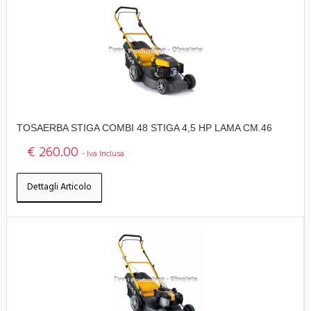
TOSAERBA STIGA COMBI 48 STIGA 4,5 HP LAMA CM.46
€ 260.00
- Iva Inclusa
Dettagli Articolo