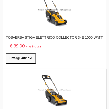
TOSAERBA STIGA ELETTRICO COLLECTOR 34E 1000 WATT
€ 89.00
- Iva Inclusa
Dettagli Articolo