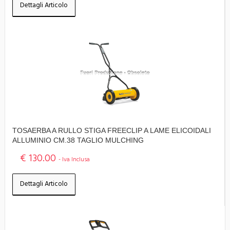
Dettagli Articolo
TOSAERBA A RULLO STIGA FREECLIP A LAME ELICOIDALI
ALLUMINIO CM.38 TAGLIO MULCHING
€ 130.00
- Iva Inclusa
Dettagli Articolo