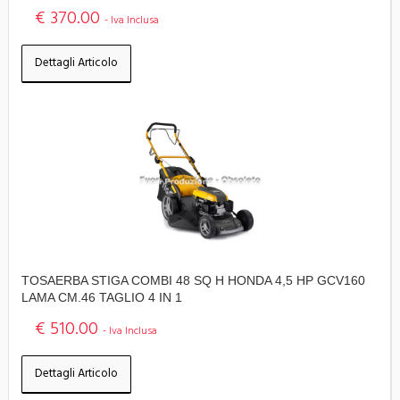
€ 370.00
- Iva Inclusa
Dettagli Articolo
TOSAERBA STIGA COMBI 48 SQ H HONDA 4,5 HP GCV160
LAMA CM.46 TAGLIO 4 IN 1
€ 510.00
- Iva Inclusa
Dettagli Articolo