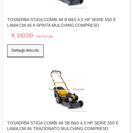
TOSAERBA STIGA COMBI 48 B B&S 4,5 HP SERIE 550 E
LAMA CM.46 A SPINTA MULCHING COMPRESO
€ 330.00
- Iva Inclusa
Dettagli Articolo
TOSAERBA STIGA COMBI 48 SB B&S 4,5 HP SERIE 550 E
LAMA CM.46 TRAZIONATO MULCHING COMPRESO