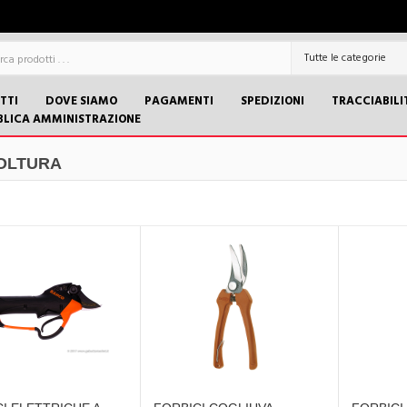
TTI
DOVE SIAMO
PAGAMENTI
SPEDIZIONI
TRACCIABILI
BLICA AMMINISTRAZIONE
OLTURA