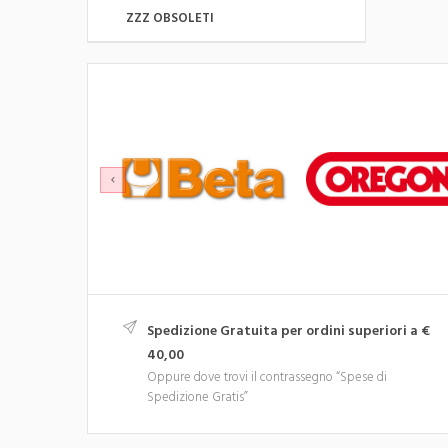
ZZZ OBSOLETI
Spedizione Gratuita per ordini superiori a €
40,00
Oppure dove trovi il contrassegno “Spese di
Spedizione Gratis”