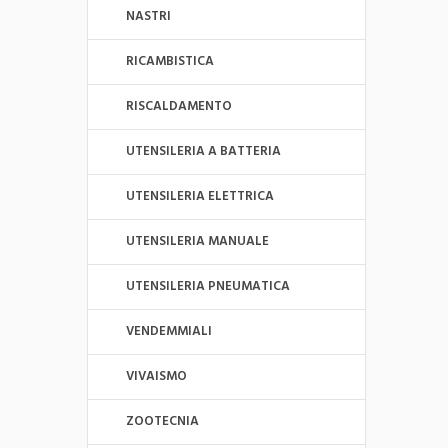
NASTRI
RICAMBISTICA
RISCALDAMENTO
UTENSILERIA A BATTERIA
UTENSILERIA ELETTRICA
UTENSILERIA MANUALE
UTENSILERIA PNEUMATICA
VENDEMMIALI
VIVAISMO
ZOOTECNIA