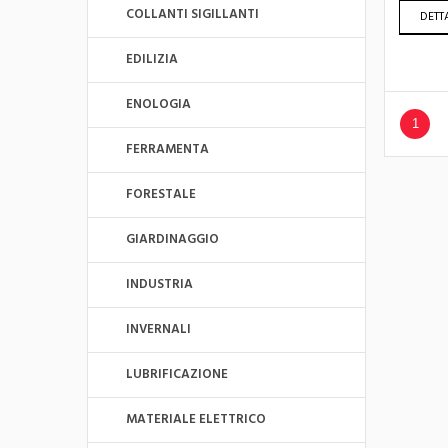
COLLANTI SIGILLANTI
DETT
EDILIZIA
ENOLOGIA
1
FERRAMENTA
FORESTALE
GIARDINAGGIO
INDUSTRIA
INVERNALI
LUBRIFICAZIONE
MATERIALE ELETTRICO