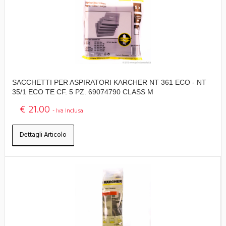
SACCHETTI PER ASPIRATORI KARCHER NT 361 ECO - NT
35/1 ECO TE CF. 5 PZ. 69074790 CLASS M
€ 21.00
- Iva Inclusa
Dettagli Articolo