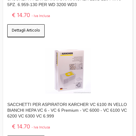
5PZ. 6.959-130 PER WD 3200 WD3
€ 14.70
- Iva Inclusa
Dettagli Articolo
SACCHETTI PER ASPIRATORI KARCHER VC 6100 IN VELLO
BIANCHI HEPA VC 6 - VC 6 Premium - VC 6000 - VC 6100 VC
6200 VC 6300 VC 6.999
€ 14.70
- Iva Inclusa