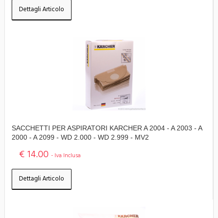
Dettagli Articolo
SACCHETTI PER ASPIRATORI KARCHER A 2004 - A 2003 - A
2000 - A 2099 - WD 2.000 - WD 2.999 - MV2
€ 14.00
- Iva Inclusa
Dettagli Articolo