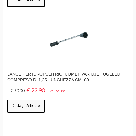
Dettagli Articolo
LANCE PER IDROPULITRICI COMET VARIOJET UGELLO
COMPRESO D. 1,25 LUNGHEZZA CM. 60
€ 22.90
€ 30.00
- Iva Inclusa
Dettagli Articolo