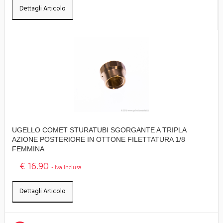
Dettagli Articolo
UGELLO COMET STURATUBI SGORGANTE A TRIPLA
AZIONE POSTERIORE IN OTTONE FILETTATURA 1/8
FEMMINA
€ 16.90
- Iva Inclusa
Dettagli Articolo