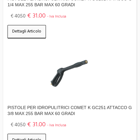
1/4 MAX 255 BAR MAX 60 GRADI
€ 31.00
€ 40.50
- Iva Inclusa
Dettagli Articolo
PISTOLE PER IDROPULITRICI COMET K GC251 ATTACCO G
3/8 MAX 255 BAR MAX 60 GRADI
€ 31.00
€ 40.50
- Iva Inclusa