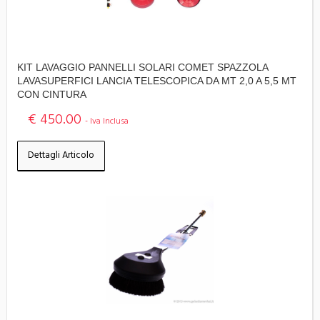
KIT LAVAGGIO PANNELLI SOLARI COMET SPAZZOLA
LAVASUPERFICI LANCIA TELESCOPICA DA MT 2,0 A 5,5 MT
CON CINTURA
€ 450.00
- Iva Inclusa
Dettagli Articolo