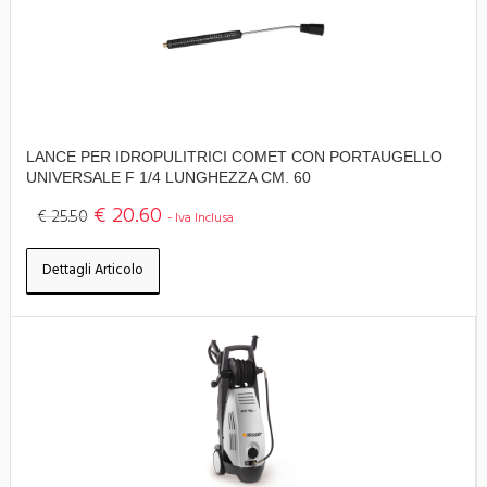
LANCE PER IDROPULITRICI COMET CON PORTAUGELLO
UNIVERSALE F 1/4 LUNGHEZZA CM. 60
€ 20.60
€ 25.50
- Iva Inclusa
Dettagli Articolo