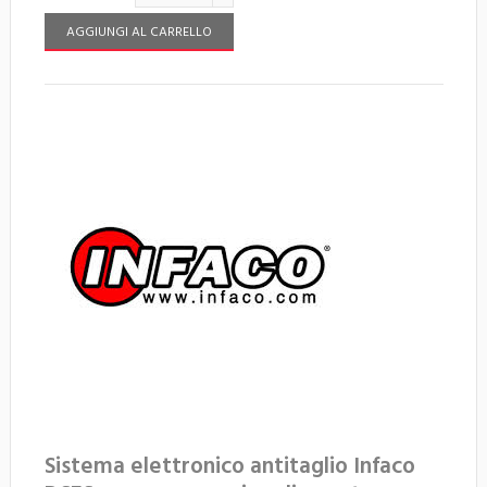
AGGIUNGI AL CARRELLO
Sistema elettronico antitaglio Infaco