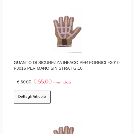
GUANTO DI SICUREZZA INFACO PER FORBICI F3010 -
F3015 PER MANO SINISTRA TG.10
€ 55.00
€ 60.00
- Iva Inclusa
Dettagli Articolo