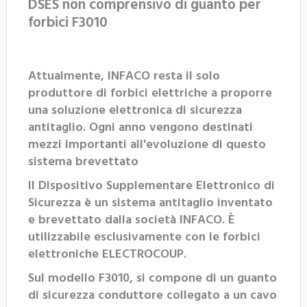
DSES non comprensivo di guanto per
forbici F3010
Attualmente, INFACO resta il solo
produttore di forbici elettriche a proporre
una soluzione elettronica di sicurezza
antitaglio. Ogni anno vengono destinati
mezzi importanti all'evoluzione di questo
sistema brevettato
Il Dispositivo Supplementare Elettronico di
Sicurezza è un sistema antitaglio inventato
e brevettato dalla società INFACO. È
utilizzabile esclusivamente con le forbici
elettroniche ELECTROCOUP.
Sul modello F3010, si compone di un guanto
di sicurezza conduttore collegato a un cavo