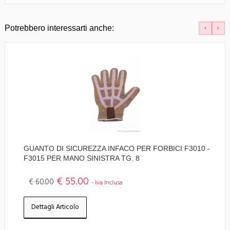
Potrebbero interessarti anche:
GUANTO DI SICUREZZA INFACO PER FORBICI F3010 -
F3015 PER MANO SINISTRA TG. 8
€ 55.00
€ 60.00
- Iva Inclusa
Dettagli Articolo