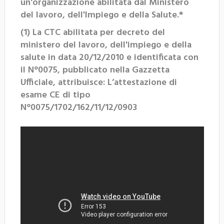
un'organizzazione abilitata dal Ministero
del lavoro, dell'Impiego e della Salute.*
(1) La CTC abilitata per decreto del
ministero del lavoro, dell'impiego e della
salute in data 20/12/2010 e identificata con
il N°0075, pubblicato nella Gazzetta
Ufficiale, attribuisce: L’attestazione di
esame CE di tipo
N°0075/1702/162/11/12/0903