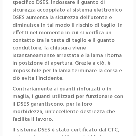
specifico DSES. Indossare il guanto di
sicurezza accoppiato al sistema elettronico
DSES aumenta la sicurezza dell'utente e
diminuisce in tal modo il rischio di taglio. In
effetti nel momento in cui si verifica un
contatto tra la testa di taglio e il guanto
conduttore, la chiusura viene
istantaneamente arrestata e la lama ritorna
in posizione di apertura. Grazie a ciò, è
impossibile per la lama terminare la corsa e
ciò evita l'incidente.
Contrariamente ai guanti rinforzati o in
maglia, i guanti utilizzati per funzionare con
il DSES garantiscono, per la loro
morbidezza, un'eccellente destrezza che
facilita il lavoro.
Il sistema DSES è stato certificato dal CTC,