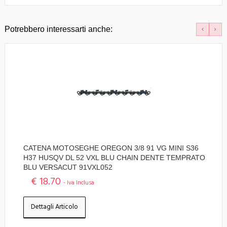
Potrebbero interessarti anche:
CATENA MOTOSEGHE OREGON 3/8 91 VG MINI S36
H37 HUSQV DL 52 VXL BLU CHAIN DENTE TEMPRATO
BLU VERSACUT 91VXL052
€ 18.70
- Iva Inclusa
Dettagli Articolo