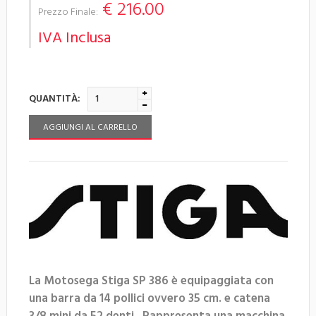
€ 216.00
Prezzo Finale:
IVA Inclusa
QUANTITÀ:
AGGIUNGI AL CARRELLO
La Motosega Stiga SP 386 è equipaggiata con
una barra da 14 pollici ovvero 35 cm. e catena