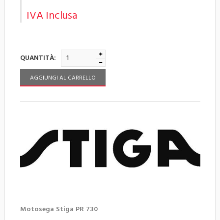
IVA Inclusa
QUANTITÀ:
AGGIUNGI AL CARRELLO
Motosega Stiga PR 730