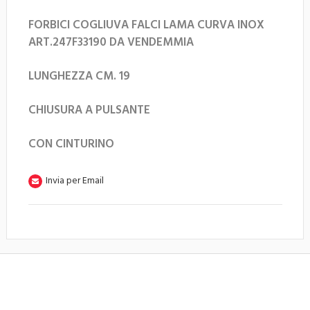
FORBICI COGLIUVA FALCI LAMA CURVA INOX
ART.247F33190 DA VENDEMMIA
LUNGHEZZA CM. 19
CHIUSURA A PULSANTE
CON CINTURINO
Invia per Email