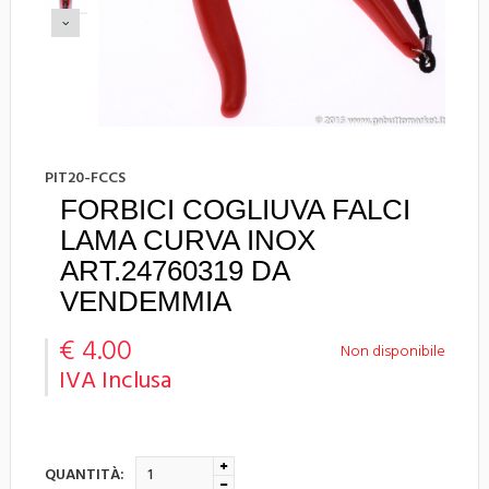
PIT20-FCCS
FORBICI COGLIUVA FALCI
LAMA CURVA INOX
ART.24760319 DA
VENDEMMIA
€ 4.00
Non disponibile
IVA Inclusa
QUANTITÀ: