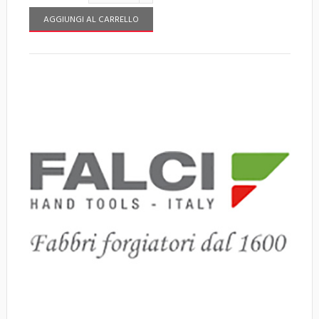
AGGIUNGI AL CARRELLO