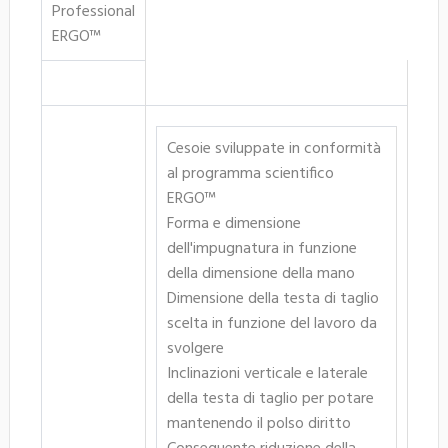
Professional
ERGO™
Cesoie sviluppate in conformità
al programma scientifico
ERGO™
Forma e dimensione
dell'impugnatura in funzione
della dimensione della mano
Dimensione della testa di taglio
scelta in funzione del lavoro da
svolgere
Inclinazioni verticale e laterale
della testa di taglio per potare
mantenendo il polso diritto