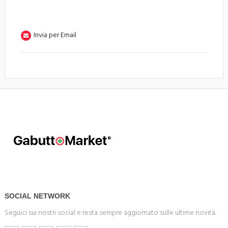
Invia per Email
SOCIAL NETWORK
Seguici sui nostri social e resta sempre aggiornato sulle ultime novità.