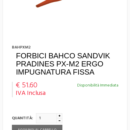
BAHPXM2
FORBICI BAHCO SANDVIK
PRADINES PX-M2 ERGO
IMPUGNATURA FISSA
€ 51.60
Disponibilità Immediata
IVA Inclusa
QUANTITÀ: