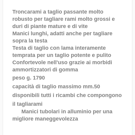
Troncarami a taglio passante molto
robusto per tagliare rami molto grossi e
duri di piante mature e di vite
Manici lunghi, adatti anche per tagliare
sopra la testa
Testa di taglio con lama interamente
temprata per un taglio potente e pulito
Confortevole nell'uso grazie ai morbidi
ammortizzatori di gomma
peso g. 1790
capacità di taglio massimo mm.50
disponibili tutti i ricambi che compongono
il tagliarami
Manici tubolari in alluminio per una
migliore maneggevolezza