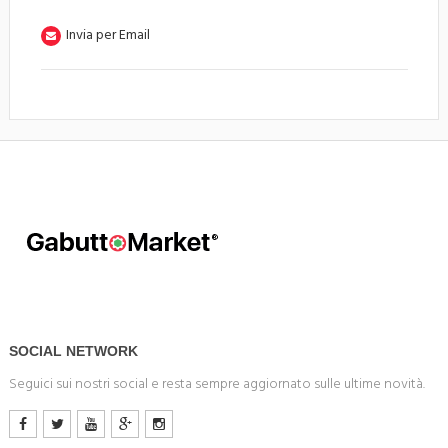
Invia per Email
SOCIAL NETWORK
Seguici sui nostri social e resta sempre aggiornato sulle ultime novità.