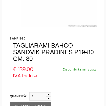
BAHP1980
TAGLIARAMI BAHCO
SANDVIK PRADINES P19-80
CM. 80
€ 139.00
Disponibilità Immediata
IVA Inclusa
QUANTITÀ: