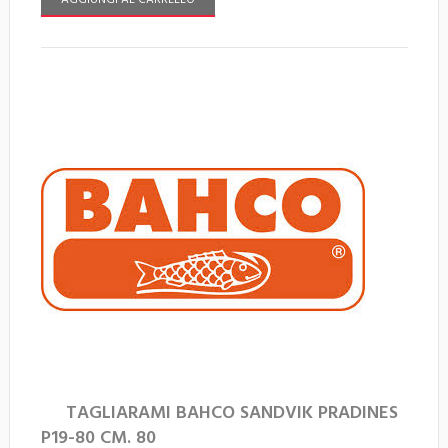
AGGIUNGI AL CARRELLO
TAGLIARAMI BAHCO SANDVIK PRADINES
P19-80 CM. 80