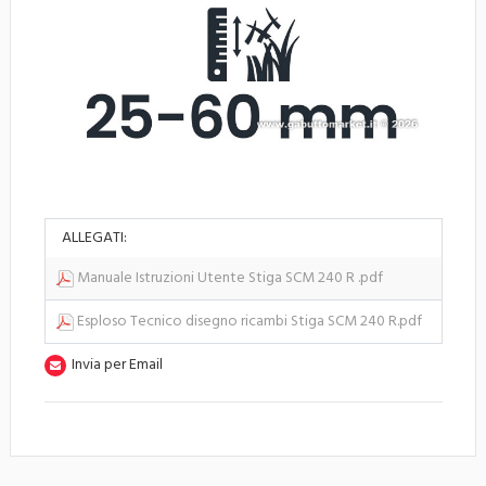
ALLEGATI:
Manuale Istruzioni Utente Stiga SCM 240 R .pdf
Esploso Tecnico disegno ricambi Stiga SCM 240 R.pdf
Invia per Email