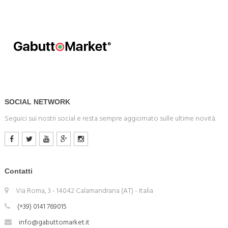
SOCIAL NETWORK
Seguici sui nostri social e resta sempre aggiornato sulle ultime novità.
Contatti
Via Roma, 3 - 14042 Calamandrana (AT) - Italia
(+39) 0141 769015
info@gabuttomarket.it