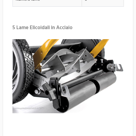
5 Lame Elicoidali in Acciaio