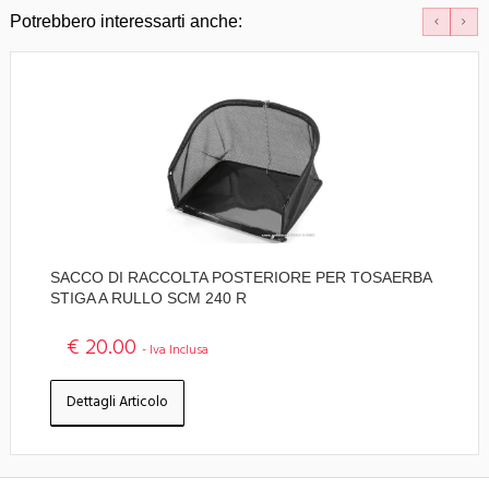
Potrebbero interessarti anche:
SACCO DI RACCOLTA POSTERIORE PER TOSAERBA
STIGA A RULLO SCM 240 R
€ 20.00
- Iva Inclusa
Dettagli Articolo