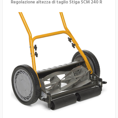
Regolazione altezza di taglio Stiga SCM 240 R