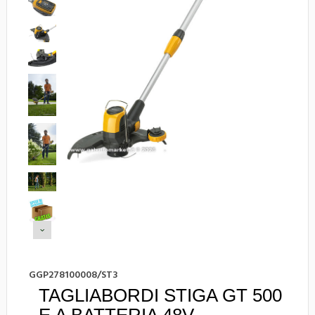
GGP278100008/ST3
TAGLIABORDI STIGA GT 500