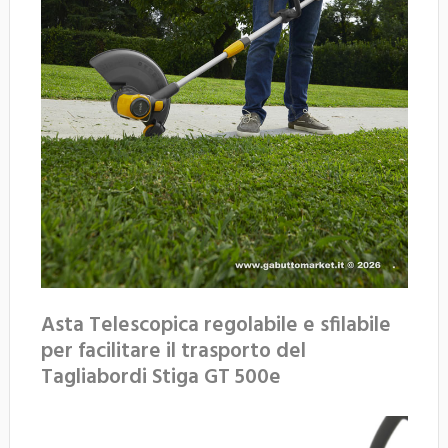
Asta Telescopica regolabile e sfilabile
per facilitare il trasporto del
Tagliabordi Stiga GT 500e