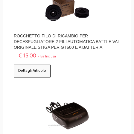
ROCCHETTO FILO DI RICAMBIO PER
DECESPUGLIATORE 2 FILI AUTOMATICA BATTI E VAI
ORIGINALE STIGA PER GT500 E A BATTERIA
€ 15.00
- Iva Inclusa
Dettagli Articolo