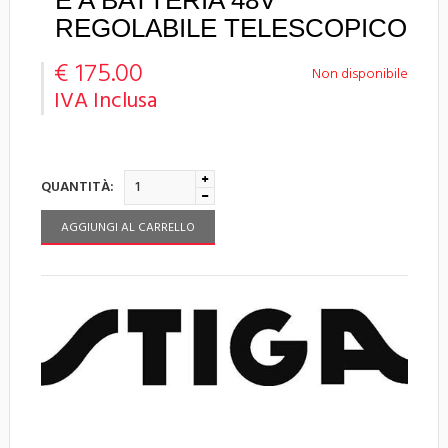
E A BATTERIA 48V
REGOLABILE TELESCOPICO
€ 175.00
Non disponibile
IVA Inclusa
QUANTITÀ:
AGGIUNGI AL CARRELLO