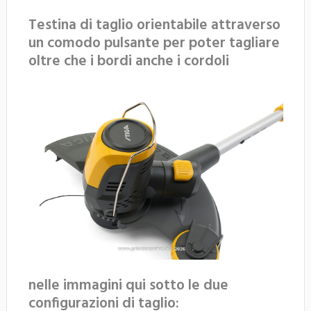
Testina di taglio orientabile attraverso
un comodo pulsante per poter tagliare
oltre che i bordi anche i cordoli
nelle immagini qui sotto le due
configurazioni di taglio: