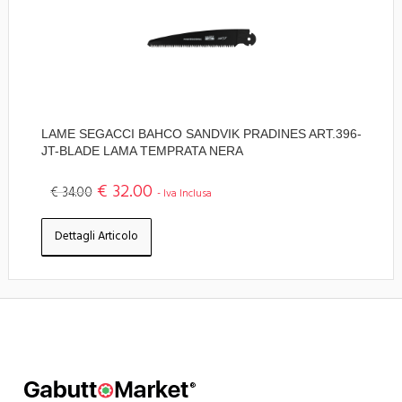
LAME SEGACCI BAHCO SANDVIK PRADINES ART.396-
JT-BLADE LAMA TEMPRATA NERA
€ 32.00
€ 34.00
- Iva Inclusa
Dettagli Articolo