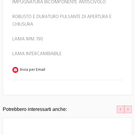
IMPUGNATURA BICOMPONENTE ANTISCIVOLO
ROBUSTO E DURATURO PULSANTE DI APERTURA E
CHIUSURA
LAMA MM. 190
LAMA INTERCAMBIABILE
Invia per Email
Potrebbero interessarti anche: