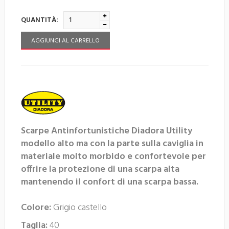
QUANTITÀ:
AGGIUNGI AL CARRELLO
Scarpe Antinfortunistiche Diadora Utility
modello alto ma con la parte sulla caviglia in
materiale molto morbido e confortevole per
offrire la protezione di una scarpa alta
mantenendo il confort di una scarpa bassa.
Colore:
Grigio castello
Taglia:
40