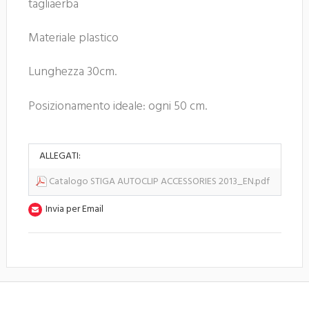
tagliaerba
Materiale plastico
Lunghezza 30cm.
Posizionamento ideale: ogni 50 cm.
ALLEGATI:
Catalogo STIGA AUTOCLIP ACCESSORIES 2013_EN.pdf
Invia per Email