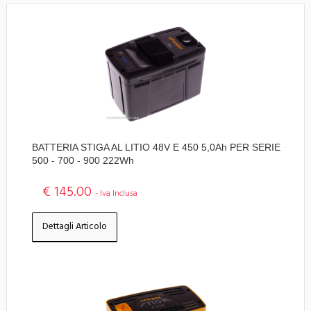
BATTERIA STIGA AL LITIO 48V E 450 5,0Ah PER SERIE
500 - 700 - 900 222Wh
€ 145.00
- Iva Inclusa
Dettagli Articolo