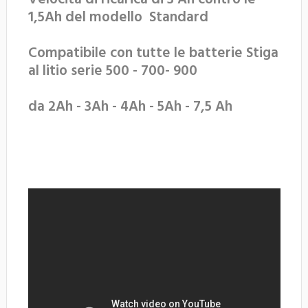
1,5Ah del modello Standard
Compatibile con tutte le batterie Stiga
al litio serie 500 - 700- 900
da 2Ah - 3Ah - 4Ah - 5Ah - 7,5 Ah