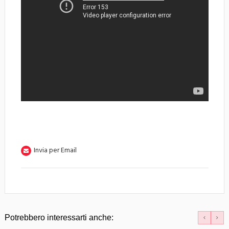
Invia per Email
Potrebbero interessarti anche: