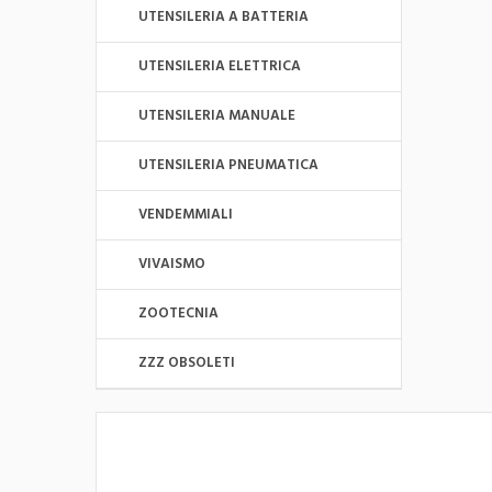
UTENSILERIA A BATTERIA
UTENSILERIA ELETTRICA
UTENSILERIA MANUALE
UTENSILERIA PNEUMATICA
VENDEMMIALI
VIVAISMO
ZOOTECNIA
ZZZ OBSOLETI