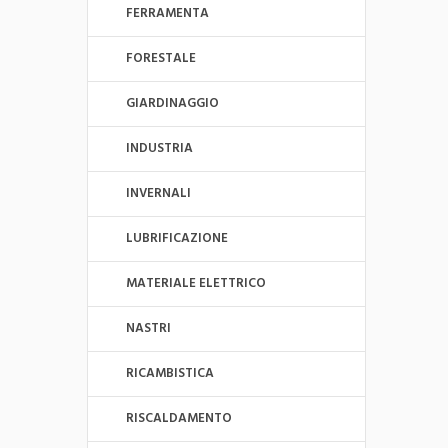
FERRAMENTA
FORESTALE
GIARDINAGGIO
INDUSTRIA
INVERNALI
LUBRIFICAZIONE
MATERIALE ELETTRICO
NASTRI
RICAMBISTICA
RISCALDAMENTO